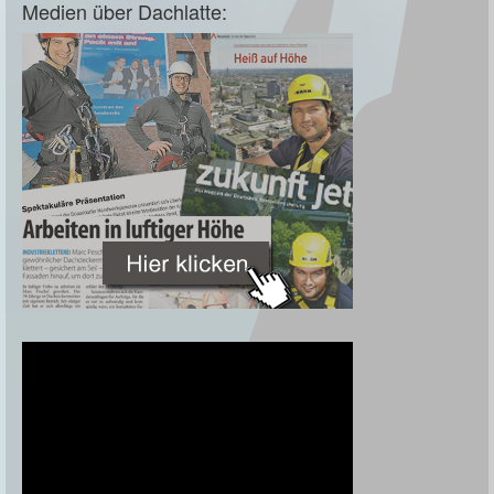
Medien über Dachlatte: