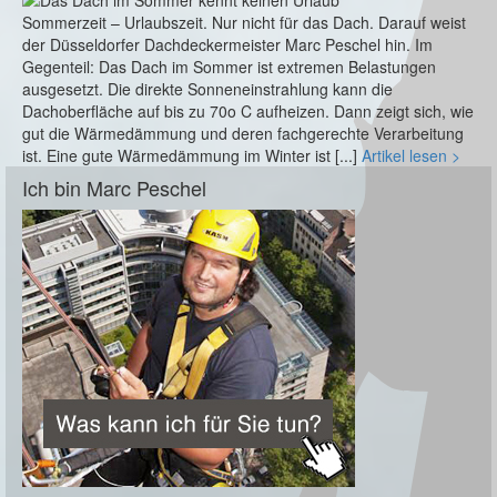
Sommerzeit – Urlaubszeit. Nur nicht für das Dach. Darauf weist
der Düsseldorfer Dachdeckermeister Marc Peschel hin. Im
Gegenteil: Das Dach im Sommer ist extremen Belastungen
ausgesetzt. Die direkte Sonneneinstrahlung kann die
Dachoberfläche auf bis zu 70o C aufheizen. Dann zeigt sich, wie
gut die Wärmedämmung und deren fachgerechte Verarbeitung
ist. Eine gute Wärmedämmung im Winter ist [...]
Artikel lesen >
Ich bin Marc Peschel