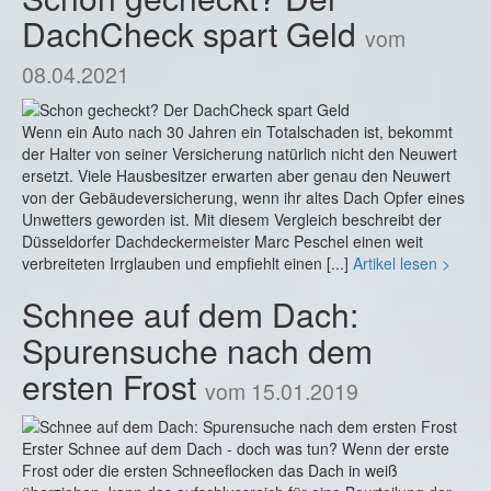
DachCheck spart Geld
vom
08.04.2021
Wenn ein Auto nach 30 Jahren ein Totalschaden ist, bekommt
der Halter von seiner Versicherung natürlich nicht den Neuwert
ersetzt. Viele Hausbesitzer erwarten aber genau den Neuwert
von der Gebäudeversicherung, wenn ihr altes Dach Opfer eines
Unwetters geworden ist. Mit diesem Vergleich beschreibt der
Düsseldorfer Dachdeckermeister Marc Peschel einen weit
verbreiteten Irrglauben und empfiehlt einen [...]
Artikel lesen >
Schnee auf dem Dach:
Spurensuche nach dem
ersten Frost
vom 15.01.2019
Erster Schnee auf dem Dach - doch was tun? Wenn der erste
Frost oder die ersten Schneeflocken das Dach in weiß