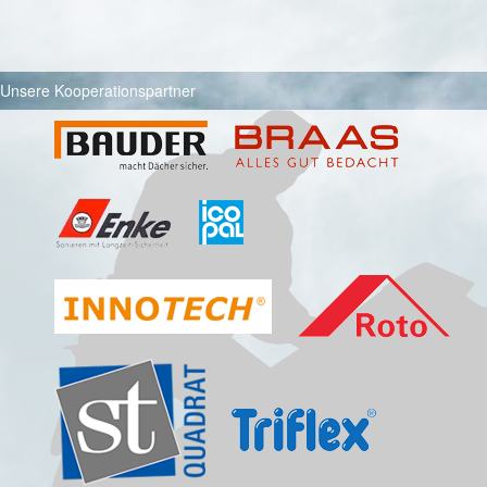
Unsere Kooperationspartner