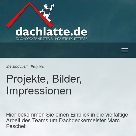
Navig
ein-/
Sie sind hier:
Projekte
Projekte, Bilder,
Impressionen
Hier bekommen Sie einen Einblick in die vielfältige
Arbeit des Teams um Dachdeckermeister Marc
Peschel: