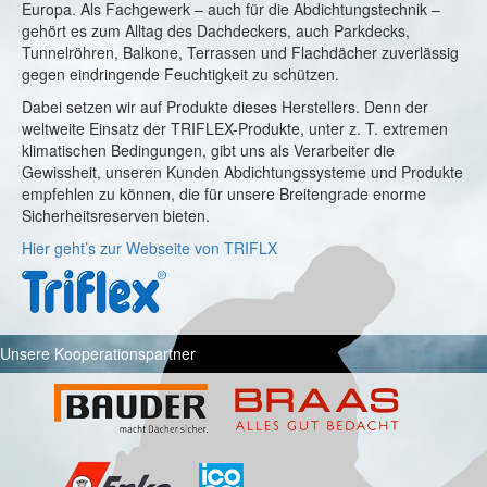
Europa. Als Fachgewerk – auch für die Abdichtungstechnik –
gehört es zum Alltag des Dachdeckers, auch Parkdecks,
Tunnelröhren, Balkone, Terrassen und Flachdächer zuverlässig
gegen eindringende Feuchtigkeit zu schützen.
Dabei setzen wir auf Produkte dieses Herstellers. Denn der
weltweite Einsatz der TRIFLEX-Produkte, unter z. T. extremen
klimatischen Bedingungen, gibt uns als Verarbeiter die
Gewissheit, unseren Kunden Abdichtungssysteme und Produkte
empfehlen zu können, die für unsere Breitengrade enorme
Sicherheitsreserven bieten.
Hier geht’s zur Webseite von TRIFLX
Unsere Kooperationspartner