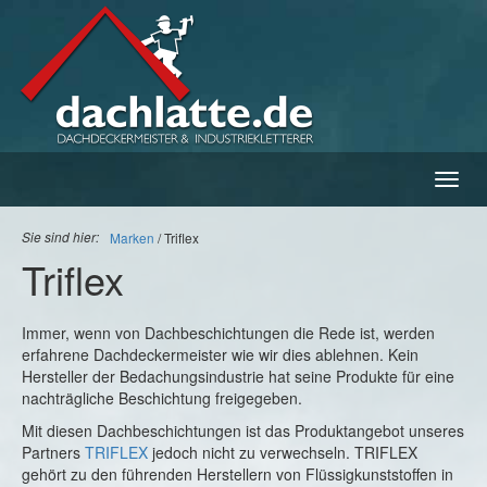
Navig
ein-/
Sie sind hier:
Marken
Triflex
Triflex
Immer, wenn von Dachbeschichtungen die Rede ist, werden
erfahrene Dachdeckermeister wie wir dies ablehnen. Kein
Hersteller der Bedachungsindustrie hat seine Produkte für eine
nachträgliche Beschichtung freigegeben.
Mit diesen Dachbeschichtungen ist das Produktangebot unseres
Partners
TRIFLEX
jedoch nicht zu verwechseln. TRIFLEX
gehört zu den führenden Herstellern von Flüssigkunststoffen in