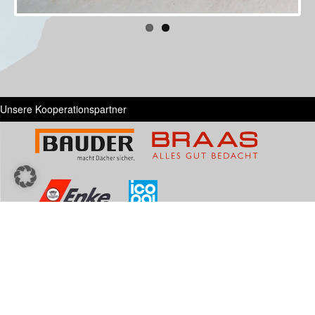
Unsere Kooperationspartner