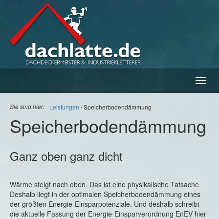
Navig
ein-/
Sie sind hier:
Leistungen
Speicherbodendämmung
Speicherbodendämmung
Ganz oben ganz dicht
Wärme steigt nach oben. Das ist eine physikalische Tatsache.
Deshalb liegt in der optimalen Speicherbodendämmung eines
der größten Energie-Einsparpotenziale. Und deshalb schreibt
die aktuelle Fassung der Energie-Einsparverordnung EnEV hier