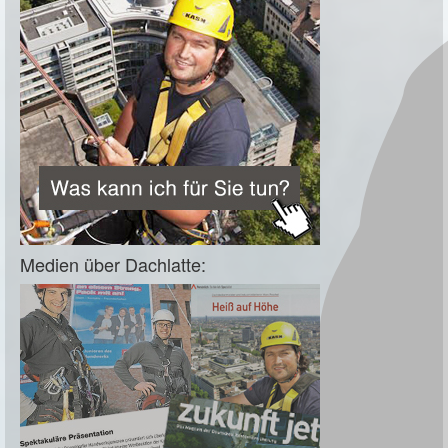
Medien über Dachlatte: