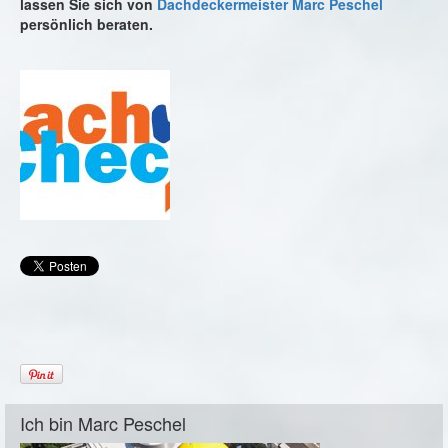
lassen Sie sich von
Dachdeckermeister Marc Peschel
persönlich beraten.
Ich bin Marc Peschel