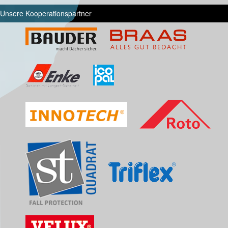
Unsere Kooperationspartner