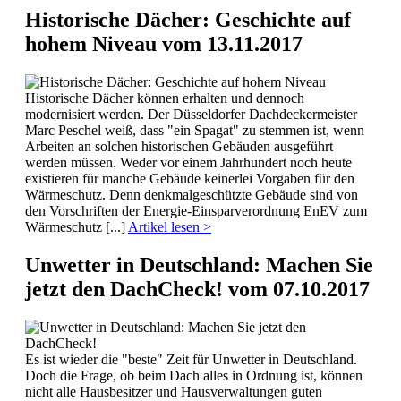
Historische Dächer: Geschichte auf
hohem Niveau
vom 13.11.2017
Historische Dächer können erhalten und dennoch
modernisiert werden. Der Düsseldorfer Dachdeckermeister
Marc Peschel weiß, dass "ein Spagat" zu stemmen ist, wenn
Arbeiten an solchen historischen Gebäuden ausgeführt
werden müssen. Weder vor einem Jahrhundert noch heute
existieren für manche Gebäude keinerlei Vorgaben für den
Wärmeschutz. Denn denkmalgeschützte Gebäude sind von
den Vorschriften der Energie-Einsparverordnung EnEV zum
Wärmeschutz [...]
Artikel lesen >
Unwetter in Deutschland: Machen Sie
jetzt den DachCheck!
vom 07.10.2017
Es ist wieder die "beste" Zeit für Unwetter in Deutschland.
Doch die Frage, ob beim Dach alles in Ordnung ist, können
nicht alle Hausbesitzer und Hausverwaltungen guten