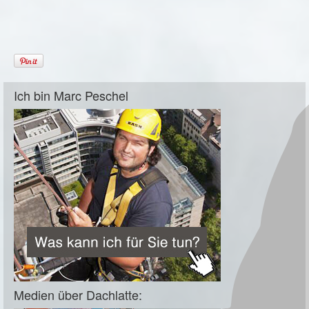
Ich bin Marc Peschel
Medien über Dachlatte: