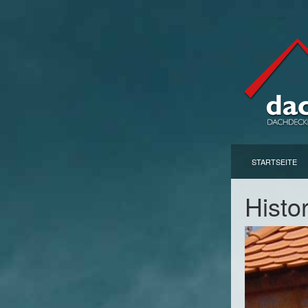
STARTSEITE
Histo