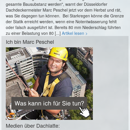
gesamte Bausubstanz werden", warnt der Düsseldorfer
Dachdeckermeister Marc Peschel jetzt vor dem Herbst und rät,
was Sie dagegen tun können. Bei Starkregen könne die Grenze
der Statik erreicht werden, wenn eine Notentwässerung fehlt
oder falsch ausgeführt ist. Bereits 80 mm Niederschlag führten
zu einer Belastung von 80 [...]
Artikel lesen >
Ich bin Marc Peschel
Medien über Dachlatte: