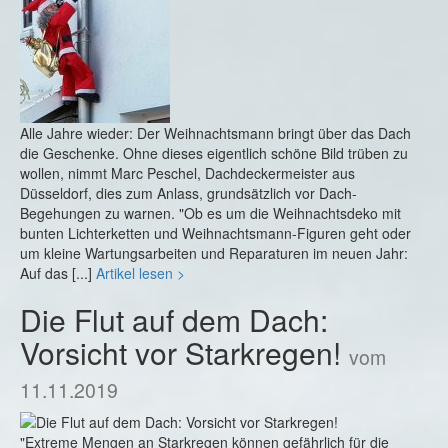
Alle Jahre wieder: Der Weihnachtsmann bringt über das Dach
die Geschenke. Ohne dieses eigentlich schöne Bild trüben zu
wollen, nimmt Marc Peschel, Dachdeckermeister aus
Düsseldorf, dies zum Anlass, grundsätzlich vor Dach-
Begehungen zu warnen. "Ob es um die Weihnachtsdeko mit
bunten Lichterketten und Weihnachtsmann-Figuren geht oder
um kleine Wartungsarbeiten und Reparaturen im neuen Jahr:
Auf das [...]
Artikel lesen >
Die Flut auf dem Dach:
Vorsicht vor Starkregen!
vom
11.11.2019
"Extreme Mengen an Starkregen können gefährlich für die