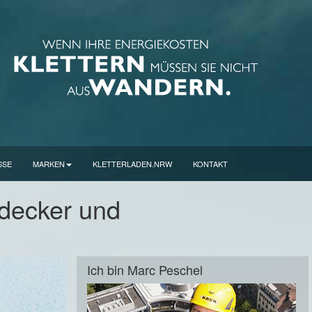
SSE
MARKEN
KLETTERLADEN.NRW
KONTAKT
decker und
Ich bin Marc Peschel