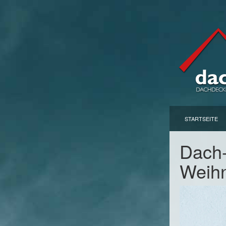
STARTSEITE
Dach-
Weih