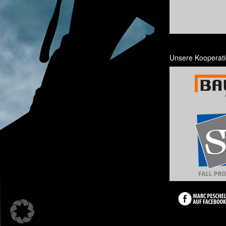
Unsere Kooperati