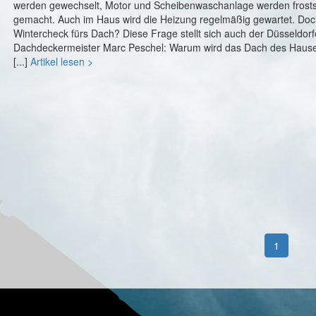
werden gewechselt, Motor und Scheibenwaschanlage werden frosts
gemacht. Auch im Haus wird die Heizung regelmäßig gewartet. Doc
Wintercheck fürs Dach? Diese Frage stellt sich auch der Düsseldorf
Dachdeckermeister Marc Peschel: Warum wird das Dach des Haus
[...]
Artikel lesen >
1