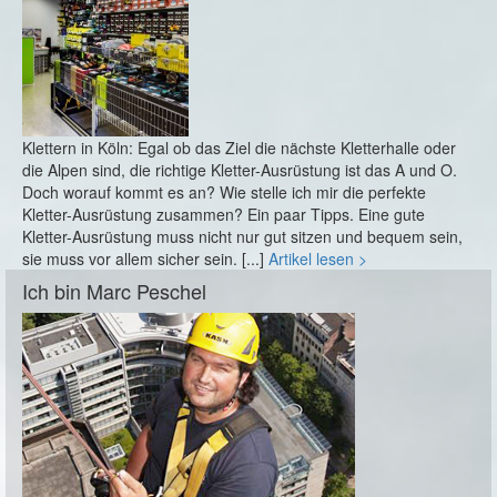
Klettern in Köln: Egal ob das Ziel die nächste Kletterhalle oder
die Alpen sind, die richtige Kletter-Ausrüstung ist das A und O.
Doch worauf kommt es an? Wie stelle ich mir die perfekte
Kletter-Ausrüstung zusammen? Ein paar Tipps. Eine gute
Kletter-Ausrüstung muss nicht nur gut sitzen und bequem sein,
sie muss vor allem sicher sein. [...]
Artikel lesen >
Ich bin Marc Peschel