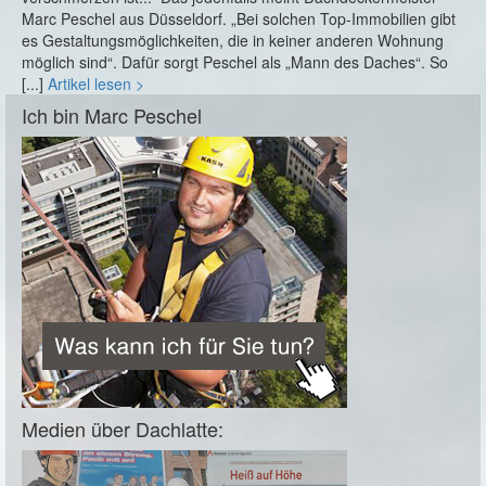
Marc Peschel aus Düsseldorf. „Bei solchen Top-Immobilien gibt
es Gestaltungsmöglichkeiten, die in keiner anderen Wohnung
möglich sind“. Dafür sorgt Peschel als „Mann des Daches“. So
[...]
Artikel lesen >
Ich bin Marc Peschel
Medien über Dachlatte: