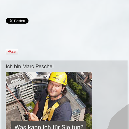
Ich bin Marc Peschel