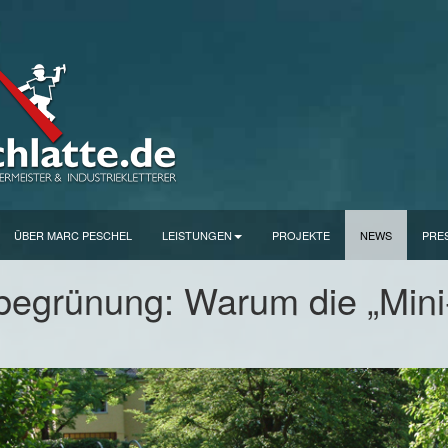
ÜBER MARC PESCHEL
LEISTUNGEN
PROJEKTE
NEWS
PRE
egrünung: Warum die „Mini-