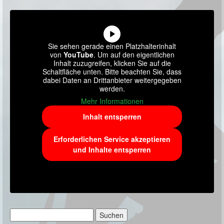
Sie sehen gerade einen Platzhalterinhalt
von
YouTube
. Um auf den eigentlichen
Inhalt zuzugreifen, klicken Sie auf die
Schaltfläche unten. Bitte beachten Sie, dass
dabei Daten an Drittanbieter weitergegeben
werden.
Mehr Informationen
Inhalt entsperren
Erforderlichen Service akzeptieren
und Inhalte entsperren
Suchen
nach: