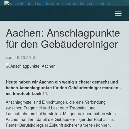
Navig
ein-/
Aachen: Anschlagpunkte
für den Gebäudereiniger
vom 15.10.2018
Heute haben wir Aachen ein wenig sicherer gemacht und
haben Anschlagpunkte für den Gebäudereiniger montiert –
mit Innotech Lock 11.
Anschlagmittel sind Einrichtungen, die eine Verbindung
zwischen Tragmittel und Last oder Tragmittel und
Lastaufnahmemittel herstellen. Mit genau jenen haben wir in
Aachen hantiert, damit die Gebäudereiniger der Paul-Julius-
Reuter-Berufskollegs in Zukunft sicherer arbeiten können.