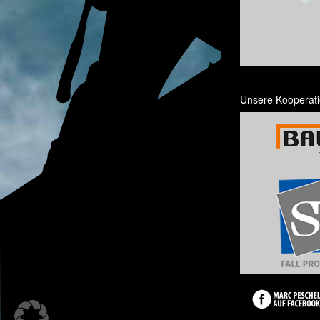
Unsere Kooperati