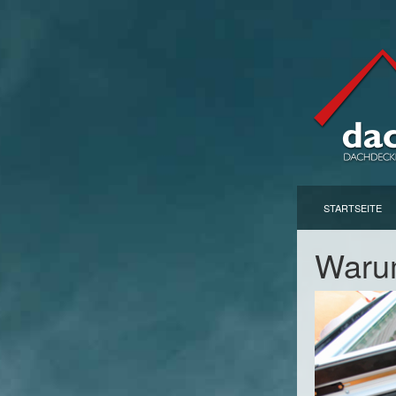
STARTSEITE
Waru