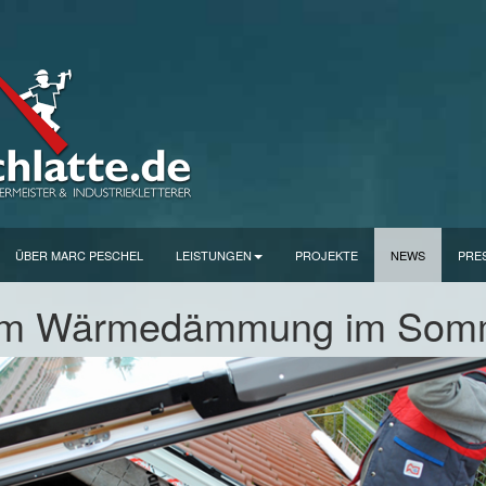
ÜBER MARC PESCHEL
LEISTUNGEN
PROJEKTE
NEWS
PRE
m Wärmedämmung im Sommer