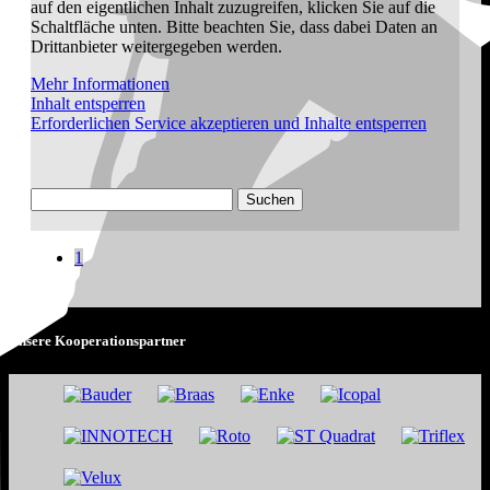
auf den eigentlichen Inhalt zuzugreifen, klicken Sie auf die
Schaltfläche unten. Bitte beachten Sie, dass dabei Daten an
Drittanbieter weitergegeben werden.
Mehr Informationen
Inhalt entsperren
Erforderlichen Service akzeptieren und Inhalte entsperren
Suchen
nach:
1
Unsere Kooperationspartner