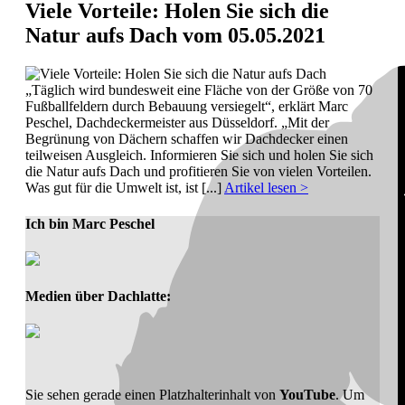
Viele Vorteile: Holen Sie sich die
Natur aufs Dach
vom 05.05.2021
„Täglich wird bundesweit eine Fläche von der Größe von 70
Fußballfeldern durch Bebauung versiegelt“, erklärt Marc
Peschel, Dachdeckermeister aus Düsseldorf. „Mit der
Begrünung von Dächern schaffen wir Dachdecker einen
teilweisen Ausgleich. Informieren Sie sich und holen Sie sich
die Natur aufs Dach und profitieren Sie von vielen Vorteilen.
Was gut für die Umwelt ist, ist [...]
Artikel lesen >
Ich bin Marc Peschel
Medien über Dachlatte:
Sie sehen gerade einen Platzhalterinhalt von
YouTube
. Um