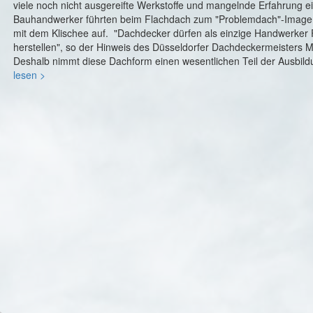
viele noch nicht ausgereifte Werkstoffe und mangelnde Erfahrung ei
Bauhandwerker führten beim Flachdach zum "Problemdach"-Image
mit dem Klischee auf. "Dachdecker dürfen als einzige Handwerker
herstellen", so der Hinweis des Düsseldorfer Dachdeckermeisters M
Deshalb nimmt diese Dachform einen wesentlichen Teil der Ausbildu
lesen >