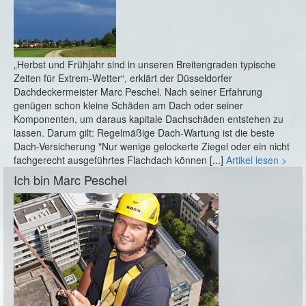
„Herbst und Frühjahr sind in unseren Breitengraden typische
Zeiten für Extrem-Wetter“, erklärt der Düsseldorfer
Dachdeckermeister Marc Peschel. Nach seiner Erfahrung
genügen schon kleine Schäden am Dach oder seiner
Komponenten, um daraus kapitale Dachschäden entstehen zu
lassen. Darum gilt: Regelmäßige Dach-Wartung ist die beste
Dach-Versicherung "Nur wenige gelockerte Ziegel oder ein nicht
fachgerecht ausgeführtes Flachdach können [...]
Artikel lesen >
Ich bin Marc Peschel