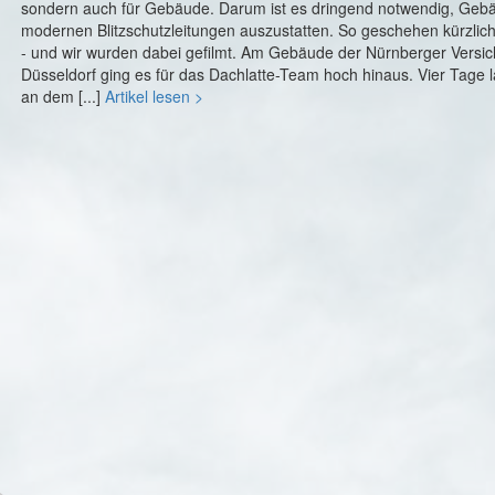
sondern auch für Gebäude. Darum ist es dringend notwendig, Geb
modernen Blitzschutzleitungen auszustatten. So geschehen kürzlich
- und wir wurden dabei gefilmt. Am Gebäude der Nürnberger Versic
Düsseldorf ging es für das Dachlatte-Team hoch hinaus. Vier Tage 
an dem [...]
Artikel lesen >