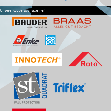
Unsere Kooperationspartner