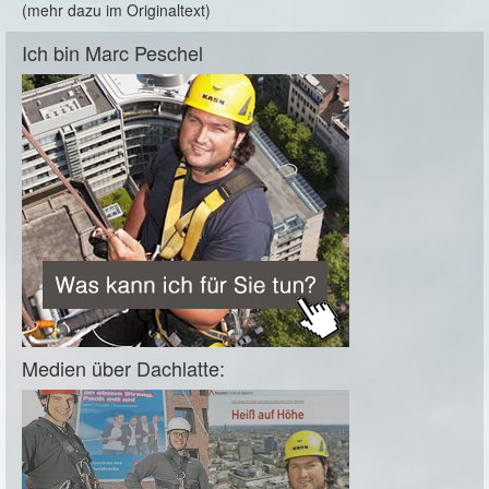
(mehr dazu im Originaltext)
Ich bin Marc Peschel
Medien über Dachlatte: