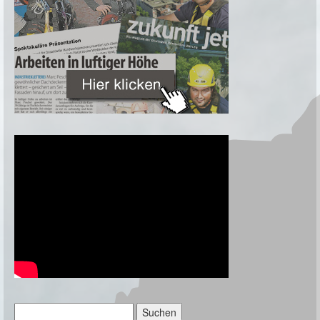
Suchen