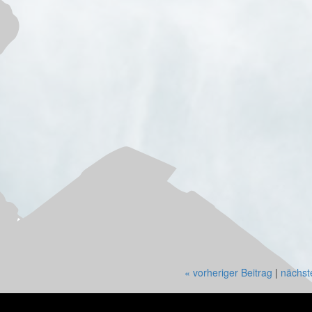
« vorheriger Beitrag
|
nächst