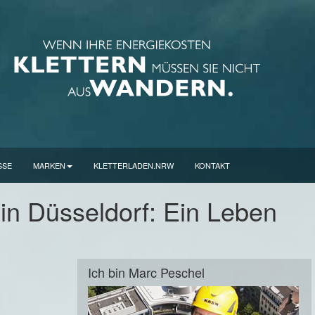
SSE
MARKEN
KLETTERLADEN.NRW
KONTAKT
 in Düsseldorf: Ein Leben
Ich bin Marc Peschel