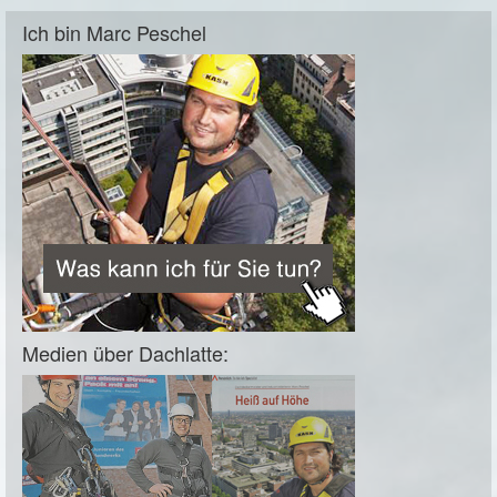
Ich bin Marc Peschel
Medien über Dachlatte: