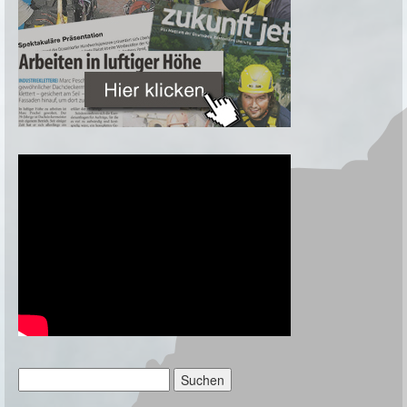
Suchen
nach: