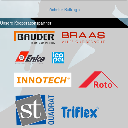
nächster Beitrag »
Unsere Kooperationspartner