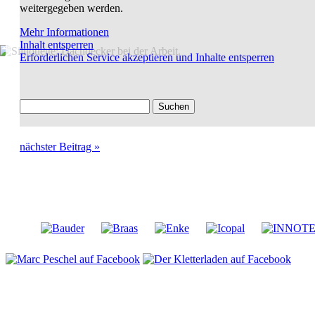
weitergegeben werden.
Mehr Informationen
Inhalt entsperren
Erforderlichen Service akzeptieren und Inhalte entsperren
Suchen
nach:
nächster Beitrag »
Unsere Kooperationspartner
DATENSCHUTZ
IMPRESSUM