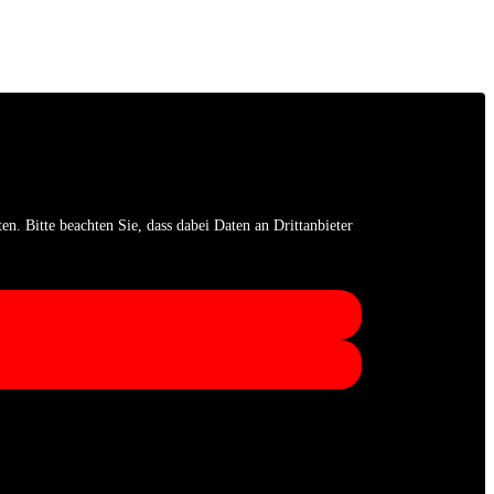
en. Bitte beachten Sie, dass dabei Daten an Drittanbieter