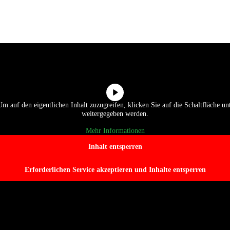
Um auf den eigentlichen Inhalt zuzugreifen, klicken Sie auf die Schaltfläche unt
weitergegeben werden.
Mehr Informationen
Inhalt entsperren
Erforderlichen Service akzeptieren und Inhalte entsperren