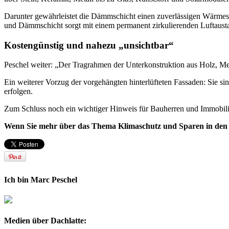
Darunter gewährleistet die Dämmschicht einen zuverlässigen Wärme
und Dämmschicht sorgt mit einem permanent zirkulierenden Luftaust
Kostengünstig und nahezu „unsichtbar“
Peschel weiter: „Der Tragrahmen der Unterkonstruktion aus Holz, Me
Ein weiterer Vorzug der vorgehängten hinterlüfteten Fassaden: Sie s
erfolgen.
Zum Schluss noch ein wichtiger Hinweis für Bauherren und Immobili
Wenn Sie mehr über das Thema Klimaschutz und Sparen in den e
Ich bin Marc Peschel
Medien über Dachlatte: