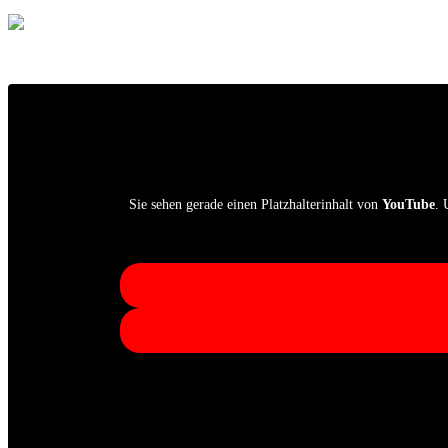
Sie sehen gerade einen Platzhalterinhalt von
YouTube
. 