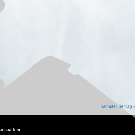
nächster Beitrag 
onspartner