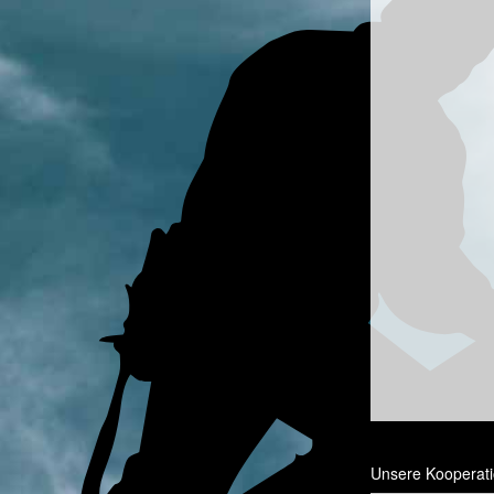
Unsere Kooperati