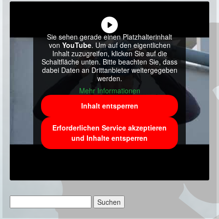
Sie sehen gerade einen Platzhalterinhalt
von
YouTube
. Um auf den eigentlichen
Inhalt zuzugreifen, klicken Sie auf die
Schaltfläche unten. Bitte beachten Sie, dass
dabei Daten an Drittanbieter weitergegeben
werden.
Mehr Informationen
Inhalt entsperren
Erforderlichen Service akzeptieren
und Inhalte entsperren
Suchen
nach: