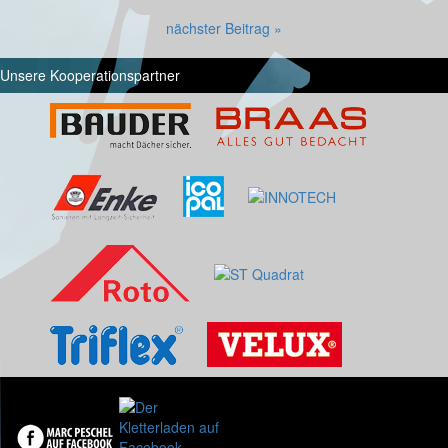
nächster Beitrag »
Unsere Kooperationspartner