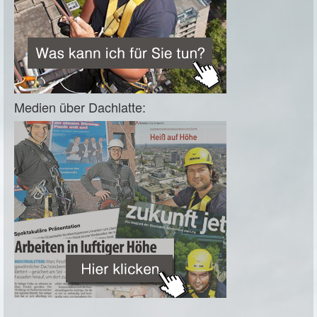
Medien über Dachlatte: