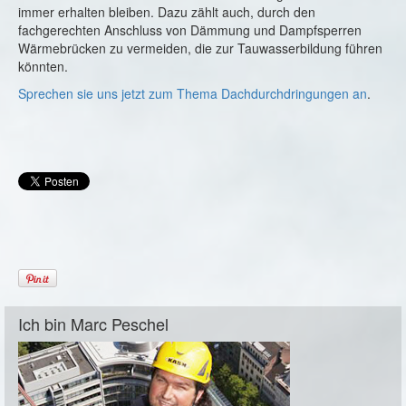
immer erhalten bleiben. Dazu zählt auch, durch den
fachgerechten Anschluss von Dämmung und Dampfsperren
Wärmebrücken zu vermeiden, die zur Tauwasserbildung führen
könnten.
Sprechen sie uns jetzt zum Thema Dachdurchdringungen an
.
Ich bin Marc Peschel