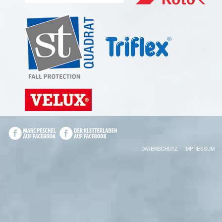
DATENSCHUTZ
IMPRESSUM