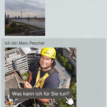
Ich bin Marc Peschel