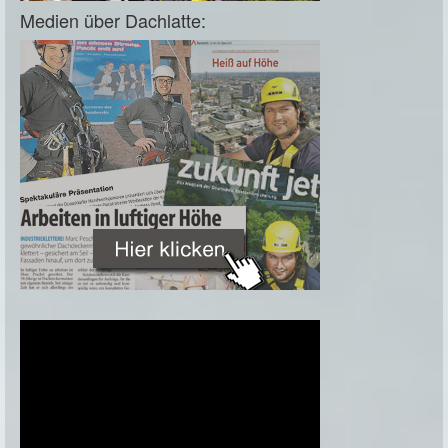
Medien über Dachlatte: