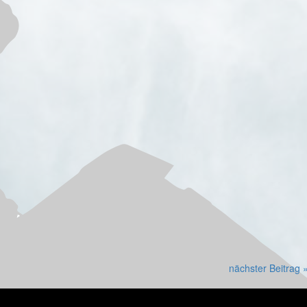
nächster Beitrag 