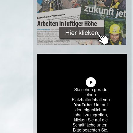
Sie sehen gerade
einen
Platzhalterinhalt von
YouTube
. Um auf
den eigentlichen
Inhalt zuzugreifen,
klicken Sie auf die
Schaltfläche unten.
Bitte beachten Sie,