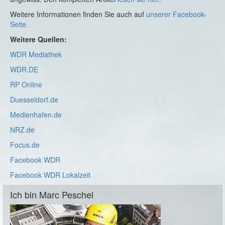
Weitere Informationen finden Sie auch auf
unserer Facebook-
Seite.
Weitere Quellen:
WDR Mediathek
WDR.DE
RP Online
Duesseldorf.de
Medienhafen.de
NRZ.de
Focus.de
Facebook WDR
Facebook WDR Lokalzeit
Ich bin Marc Peschel