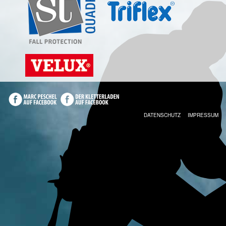
DATENSCHUTZ
IMPRESSUM