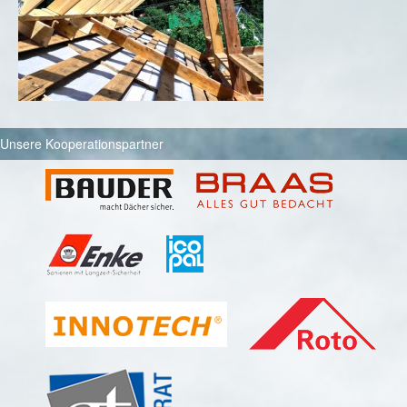
Unsere Kooperationspartner