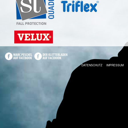
DATENSCHUTZ
IMPRESSUM