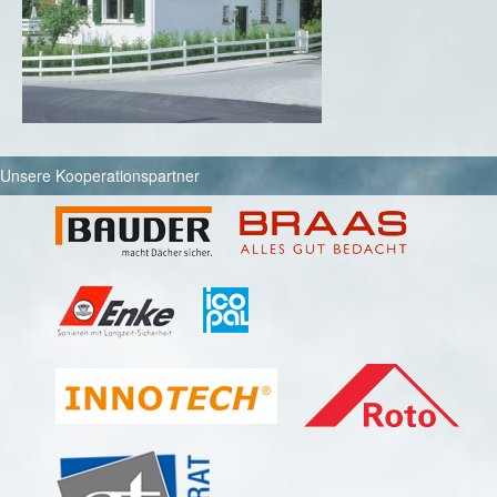
Unsere Kooperationspartner