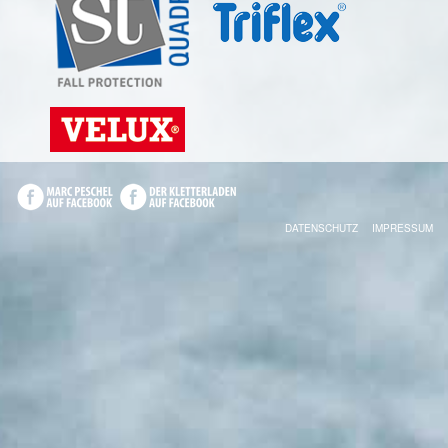
DATENSCHUTZ
IMPRESSUM