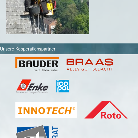
Unsere Kooperationspartner