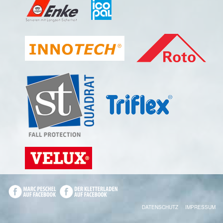
DATENSCHUTZ
IMPRESSUM