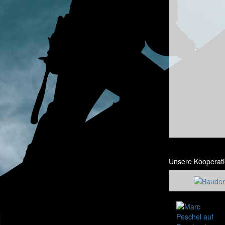
Unsere Kooperati