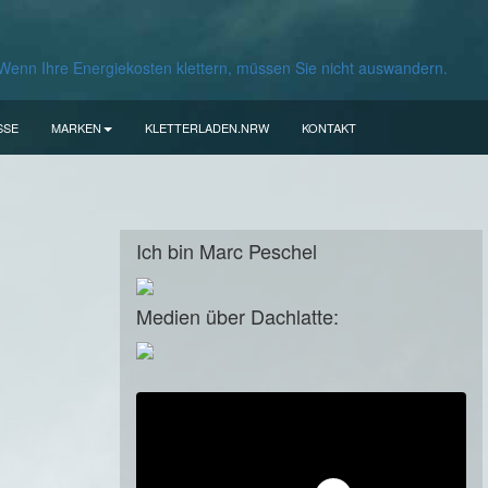
SSE
MARKEN
KLETTERLADEN.NRW
KONTAKT
Ich bin Marc Peschel
Medien über Dachlatte: