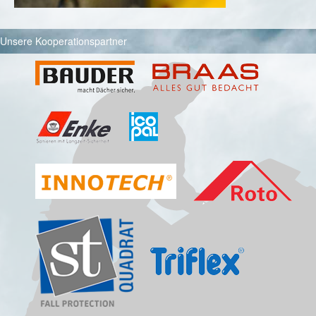
Unsere Kooperationspartner