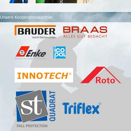
Unsere Kooperationspartner