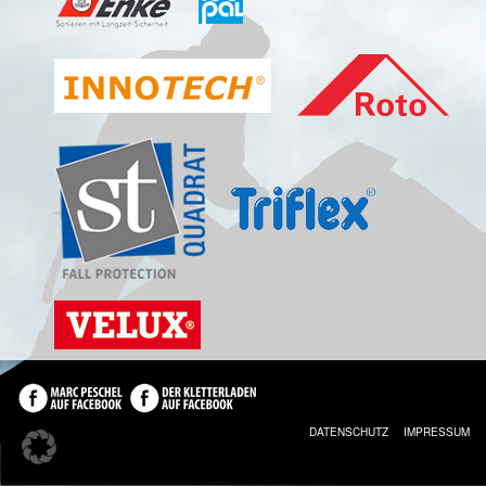
DATENSCHUTZ
IMPRESSUM