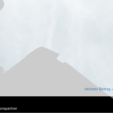
nächster Beitrag 
onspartner