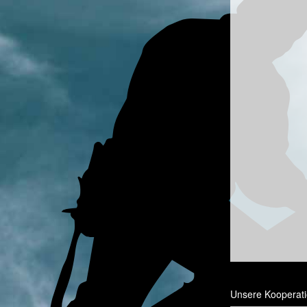
Unsere Kooperati