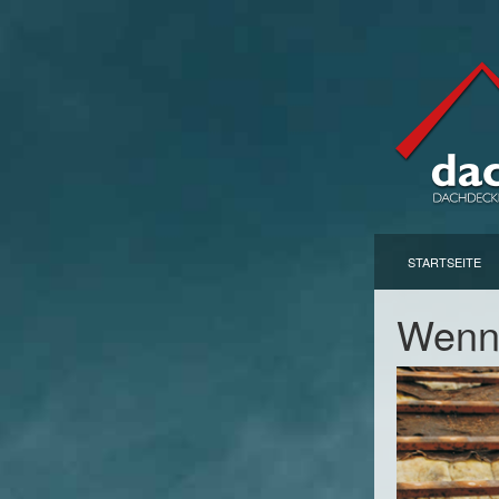
STARTSEITE
Wenn 