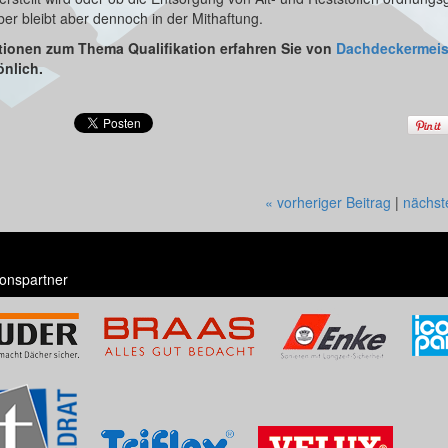
er bleibt aber dennoch in der Mithaftung.
tionen zum Thema Qualifikation erfahren Sie von
Dachdeckermeis
nlich.
« vorheriger Beitrag
|
nächst
onspartner