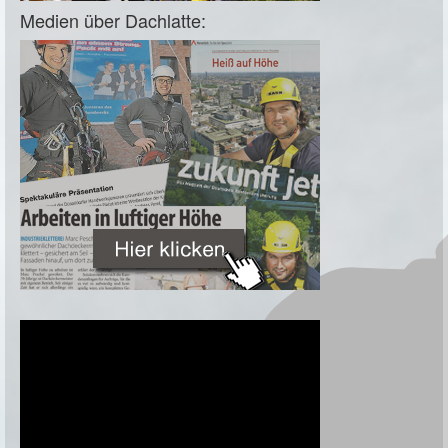
Medien über Dachlatte: