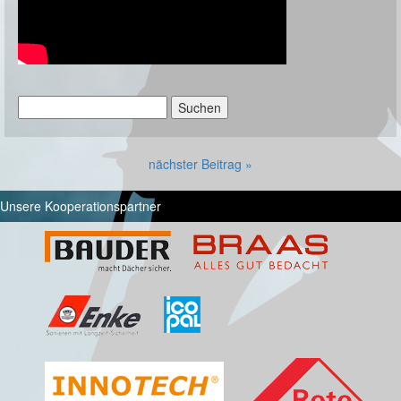
Suchen
nach:
nächster Beitrag »
Unsere Kooperationspartner