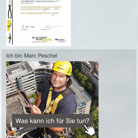
Ich bin Marc Peschel